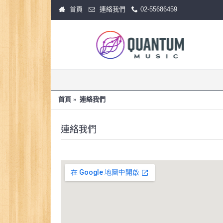
首頁
連絡我們
02-55686459
首頁
連絡我們
連絡我們