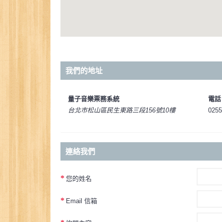
我們的地址
量子音樂票務系統
電話
台北市松山區民生東路三段156號10樓
0255
連絡我們
您的姓名
Email 信箱